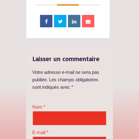
Laisser un commentaire
Votre adresse e-mail ne sera pas
publiée.
Les champs obligatoires
sont indiqués avec
*
Nom
*
E-mail
*