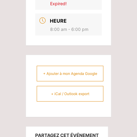
Expired!
HEURE
8:00 am - 6:00 pm
+ Ajouter à mon Agenda Google
+ iCal / Outlook export
PARTAGEZ CET ÉVÉNEMENT