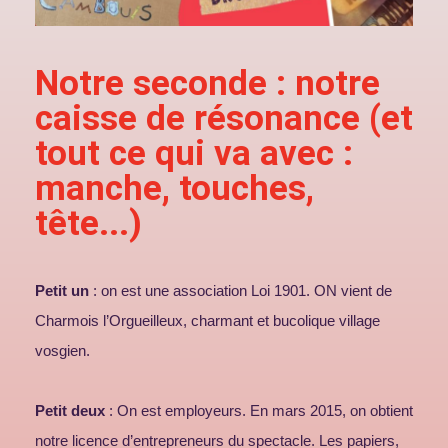
Notre seconde : notre
caisse de résonance (et
tout ce qui va avec :
manche, touches,
tête...)
Petit un
: on est une association Loi 1901. ON vient de
Charmois l’Orgueilleux, charmant et bucolique village
vosgien.
Petit deux
: On est employeurs. En mars 2015, on obtient
notre licence d’entrepreneurs du spectacle. Les papiers,