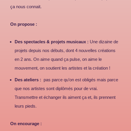
ça nous connait.
On propose :
Des spectacles & projets musicaux :
Une dizaine de
projets depuis nos débuts, dont 4 nouvelles créations
en 2 ans. On aime quand ça pulse, on aime le
mouvement, on soutient les artistes et la création !
Des ateliers :
pas parce qu’on est obligés mais parce
que nos artistes sont diplômés pour de vrai.
Transmettre et échanger ils aiment ça et, ils prennent
leurs pieds.
On encourage :