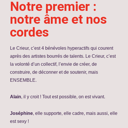
Notre premier :
notre âme et nos
cordes
Le Crieur, c’est 4 bénévoles hyperactifs qui courent
après des artistes bourrés de talents. Le Crieur, c’est
la volonté d’un collectif, l’envie de créer, de
construire, de déconner et de soutenir, mais
ENSEMBLE.
Alain
, il y croit ! Tout est possible, on est vivant.
Joséphine
, elle supporte, elle cadre, mais aussi, elle
est sexy !