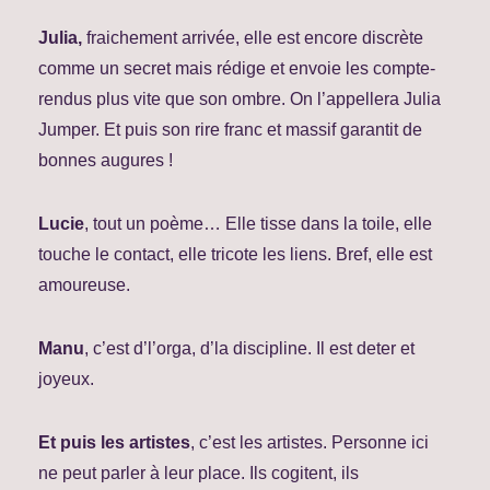
Julia,
fraichement arrivée, elle est encore discrète
comme un secret mais rédige et envoie les compte-
rendus plus vite que son ombre. On l’appellera Julia
Jumper. Et puis son rire franc et massif garantit de
bonnes augures !
Lucie
, tout un poème… Elle tisse dans la toile, elle
touche le contact, elle tricote les liens. Bref, elle est
amoureuse.
Manu
, c’est d’l’orga, d’la discipline. Il est deter et
joyeux.
Et puis les artistes
, c’est les artistes. Personne ici
ne peut parler à leur place. Ils cogitent, ils